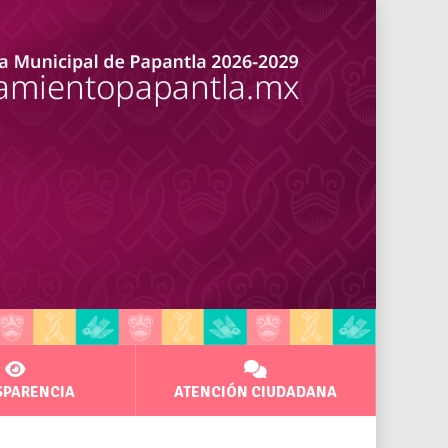
SPARENCIA
ATENCIÓN CIUDADANA