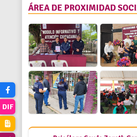
ÁREA DE PROXIMIDAD SOC
DIF