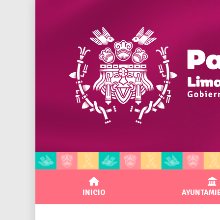
INICIO
AYUNTAMI