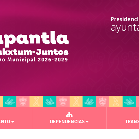
ENTO
DEPENDENCIAS
TRAN