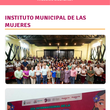
INSTITUTO MUNICIPAL DE LAS
MUJERES