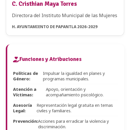
C. Cristhian Maya Torres
Directora del Instituto Municipal de las Mujeres
H. AYUNTAMIENTO DE PAPANTLA 2026-2029
Funciones y Atribuciones
Políticas de
Impulsar la igualdad en planes y
Género:
programas municipales.
Atención a
Apoyo, orientación y
Víctimas:
acompañamiento psicológico.
Asesoría
Representación legal gratuita en temas
Legal:
civiles y familiares.
Prevención:
Acciones para erradicar la violencia y
discriminación.