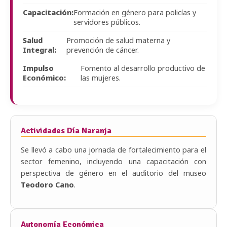
Capacitación:
Formación en género para policías y
servidores públicos.
Salud
Promoción de salud materna y
Integral:
prevención de cáncer.
Impulso
Fomento al desarrollo productivo de
Económico:
las mujeres.
Actividades Día Naranja
Se llevó a cabo una jornada de fortalecimiento para el
sector femenino, incluyendo una capacitación con
perspectiva de género en el auditorio del museo
Teodoro Cano
.
Autonomía Económica