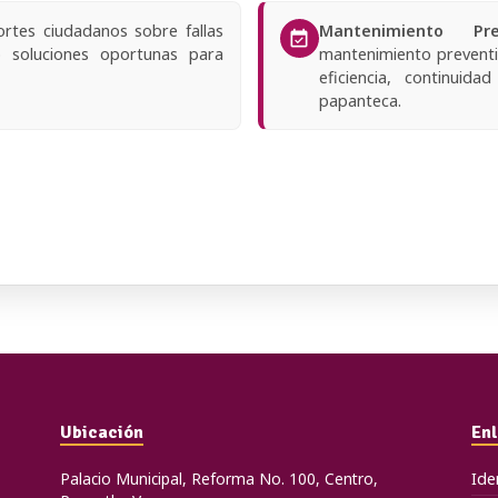
Ubicación
En
Palacio Municipal, Reforma No. 100, Centro,
Ide