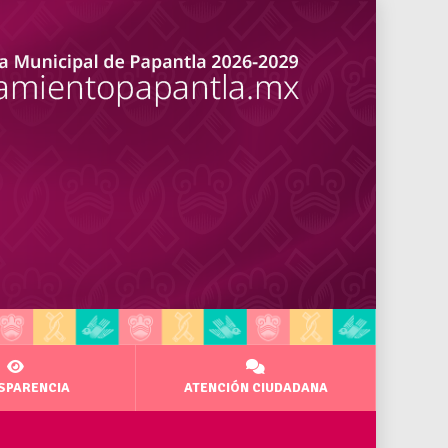
SPARENCIA
ATENCIÓN CIUDADANA