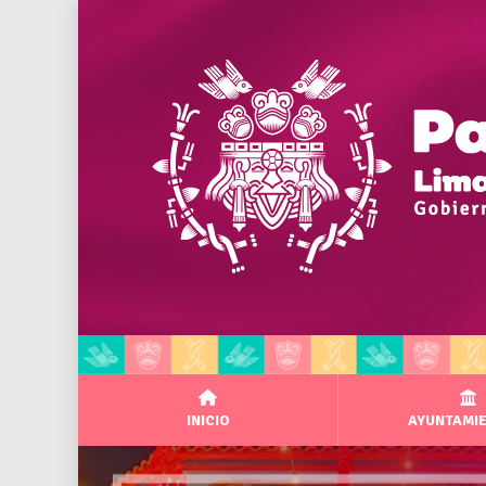
INICIO
AYUNTAMI