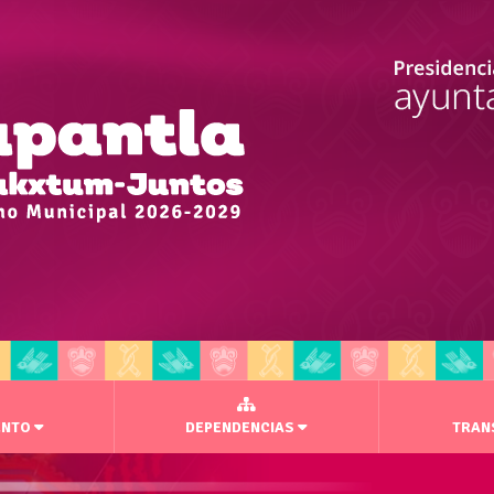
ENTO
DEPENDENCIAS
TRAN