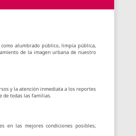
s como alumbrado público, limpia pública,
oramiento de la imagen urbana de nuestro
sos y la atención inmediata a los reportes
 de todas las familias.
s en las mejores condiciones posibles,