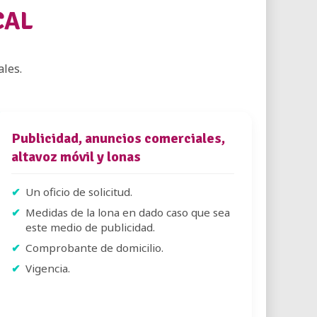
CAL
ales.
Publicidad, anuncios comerciales,
altavoz móvil y lonas
Un oficio de solicitud.
Medidas de la lona en dado caso que sea
este medio de publicidad.
Comprobante de domicilio.
Vigencia.