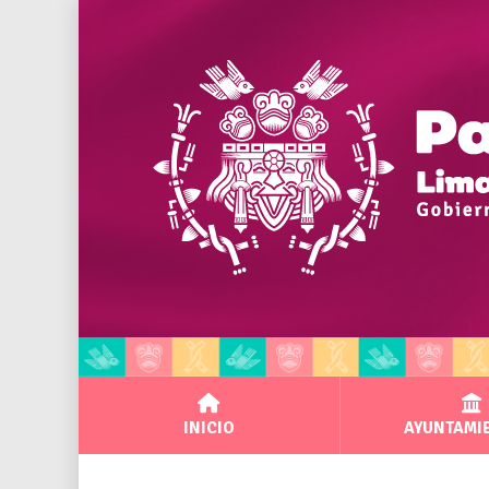
INICIO
AYUNTAMI