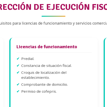
RECCIÓN DE EJECUCIÓN FIS
isitos para licencias de funcionamiento y servicios comerci
Licencias de funcionamiento
Predial.
Constancia de situación fiscal.
Croquis de localización del
establecimiento.
Comprobante de domicilio.
Permiso de cofepris.