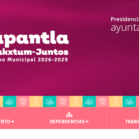
ENTO
DEPENDENCIAS
TRAN