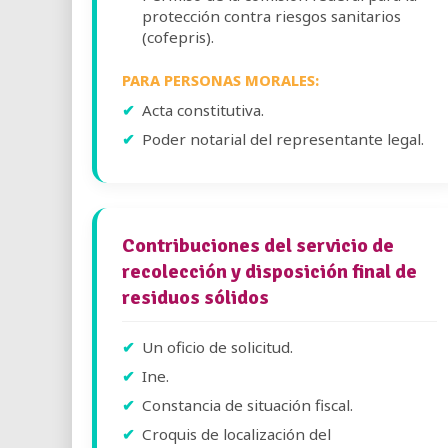
protección contra riesgos sanitarios
(cofepris).
PARA PERSONAS MORALES:
Acta constitutiva.
Poder notarial del representante legal.
Contribuciones del servicio de
recolección y disposición final de
residuos sólidos
Un oficio de solicitud.
Ine.
Constancia de situación fiscal.
Croquis de localización del