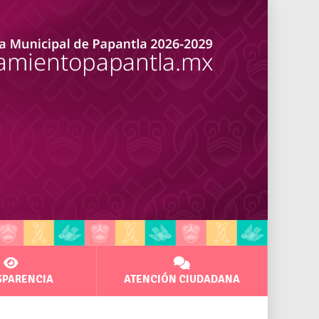
SPARENCIA
ATENCIÓN CIUDADANA