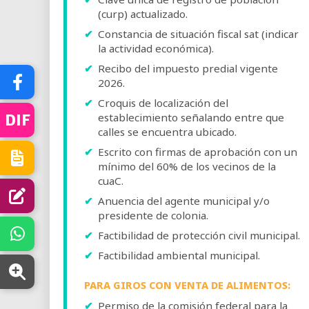
(curp) actualizado.
Constancia de situación fiscal sat (indicar
la actividad económica).
Recibo del impuesto predial vigente
2026.
Croquis de localización del
DIF
establecimiento señalando entre que
calles se encuentra ubicado.
Escrito con firmas de aprobación con un
mínimo del 60% de los vecinos de la
cuaC.
Anuencia del agente municipal y/o
presidente de colonia.
Factibilidad de protección civil municipal.
Factibilidad ambiental municipal.
PARA GIROS CON VENTA DE ALIMENTOS:
Permiso de la comisión federal para la